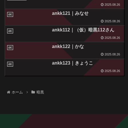
2025.08.26
ankk121｜みなせ
4K
2025.08.26
ankk112｜（仮）暗黒112さん
4K
2025.08.26
ankk122｜かな
4K
2025.08.26
ankk123｜きょうこ
4K
2025.08.26
ホーム
暗黒