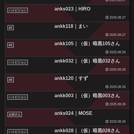
anks023｜HIRO
ハイビジョン
2025.08.27
ankk118｜まい
4K
2025.08.27
ankk105｜（仮）暗黒105さん
4K
2025.08.26
ankk032｜（仮）暗黒032さん
ハイビジョン
2025.08.26
ankk120｜すず
4K
2025.08.26
ankk003｜（仮）暗黒003さん
ハイビジョン
2025.08.26
anks024｜MOSE
お姉さん
2025.08.26
ankk028｜（仮）暗黒028さん
ハイビジョン