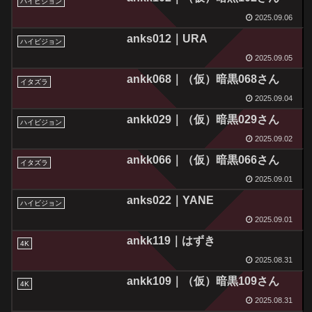
ハイビジョン
2025.09.06
anks012｜URA
ハイビジョン
2025.09.05
ankk068｜（仮）暗黒068さん
イタズラ
2025.09.04
ankk029｜（仮）暗黒029さん
ハイビジョン
2025.09.02
ankk066｜（仮）暗黒066さん
イタズラ
2025.09.01
anks022｜YANE
ハイビジョン
2025.09.01
ankk119｜はずき
4K
2025.08.31
ankk109｜（仮）暗黒109さん
4K
2025.08.31