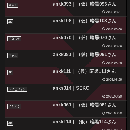
ankk093｜（仮）暗黒093さん
ギャル
2025.08.31
ankk108｜（仮）暗黒108さん
4K
2025.08.30
ankk070｜（仮）暗黒070さん
イタズラ
2025.08.30
ankk081｜（仮）暗黒081さん
ギャル
2025.08.29
ankk111｜（仮）暗黒111さん
4K
2025.08.29
anks014｜SEKO
ハイビジョン
2025.08.29
ankk061｜（仮）暗黒061さん
イタズラ
2025.08.28
ankk114｜（仮）暗黒114さん
4K
2025.08.27