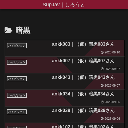
SupJav｜しろうと
暗黒
ankk083｜（仮）暗黒083さん
ハイビジョン
2025.09.10
ankk007｜（仮）暗黒007さん
ハイビジョン
2025.09.07
ankk043｜（仮）暗黒043さん
ハイビジョン
2025.09.07
ankk034｜（仮）暗黒034さん
ハイビジョン
2025.09.06
ankk039｜（仮）暗黒039さん
ハイビジョン
2025.09.06
ankk102｜（仮）暗黒102さん